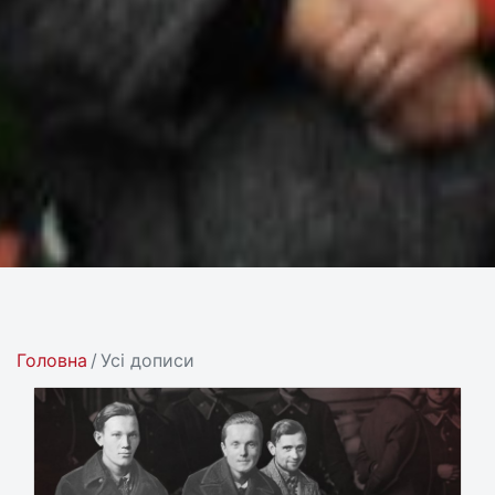
Головна
Усі дописи