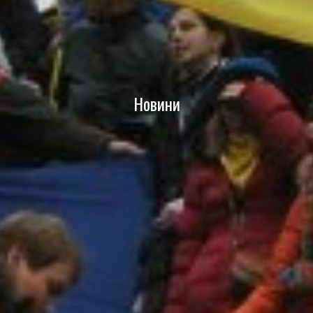
Новини