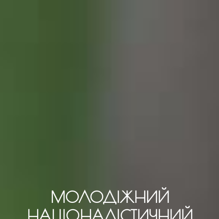
МОЛОДІЖНИЙ
НАЦІОНАЛІСТИЧНИЙ