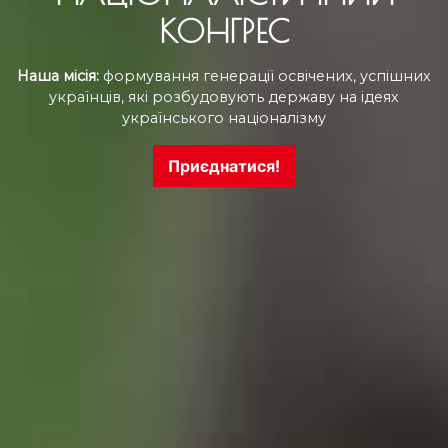
КОНГРЕС
Наша місія:
формування генерації освічених, успішних
українців, які розбудовують державу на ідеях
українського націоналізму
Приєднатися!