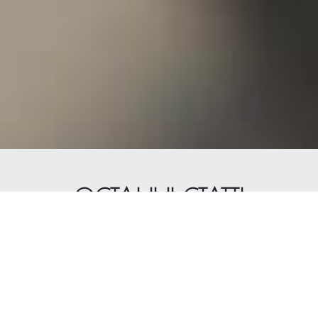
ОСТАННІ СТАТТІ