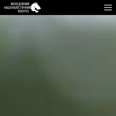
МОЛОДІЖНИЙ
НАЦІОНАЛІСТИЧНИЙ
КОНГРЕС