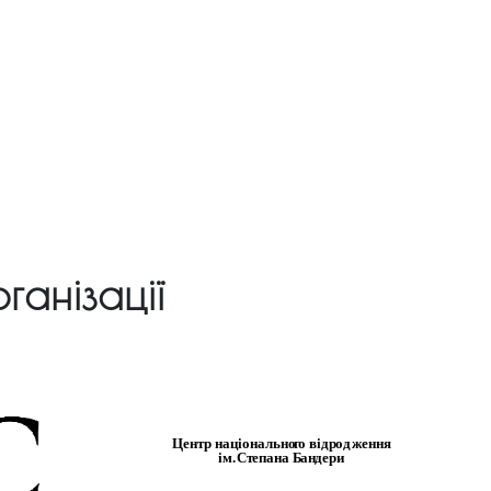
ганізації