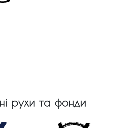
чні рухи та фонди