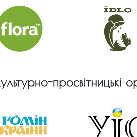
ультурно-просвітницькі ор