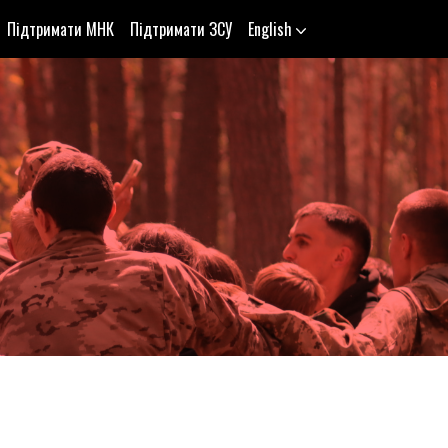
Підтримати МНК
Підтримати ЗСУ
English