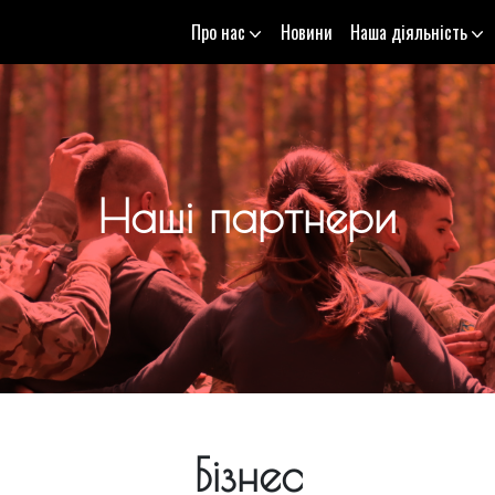
Про нас
Новини
Наша діяльність
Наші партнери
Бізнес