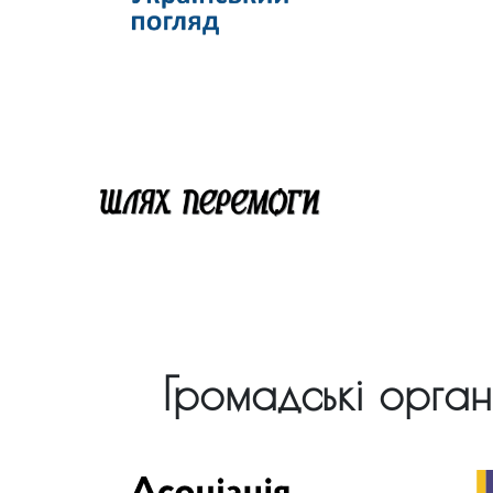
Громадські орган