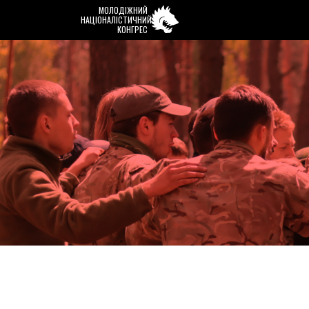
МОЛОДІЖНИЙ
НАЦІОНАЛІСТИЧНИЙ
КОНГРЕС