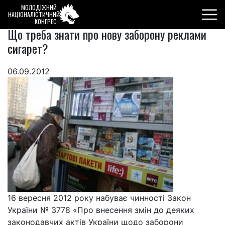
МОЛОДІЖНИЙ
НАЦІОНАЛІСТИЧНИЙ
КОНГРЕС
Що треба знати про нову заборону реклами
сигарет?
06.09.2012
16 вересня 2012 року набуває чинності Закон
України № 3778 «Про внесення змін до деяких
законодавчих актів України щодо заборони