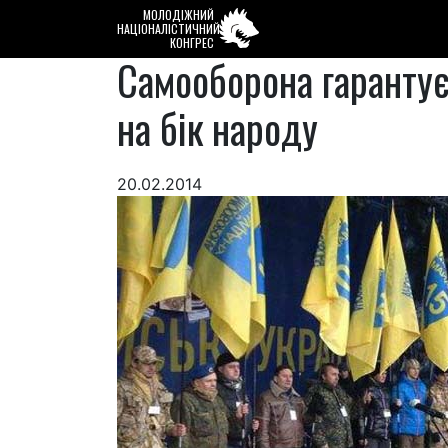
МОЛОДІЖНИЙ
НАЦІОНАЛІСТИЧНИЙ
КОНГРЕС
Самооборона гарантує
на бік народу
20.02.2014