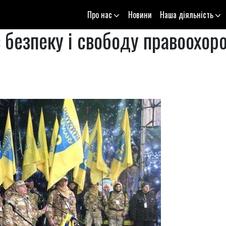
Про нас
Новини
Наша діяльність
 безпеку і свободу правоохо