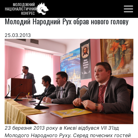
МОЛОДІЖНИЙ
НАЦІОНАЛІСТИЧНИЙ
КОНГРЕС
Молодий Народний Рух обрав нового голову
25.03.2013
23 березня 2013 року в Києві відбувся VII З’їзд
Молодого Народного Руху. Серед почесних гостей